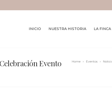
INICIO
NUESTRA HISTORIA
LA FINCA
 Celebración Evento
Home
Eventos
Notici