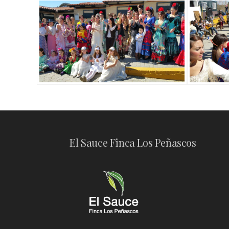
El Sauce Finca Los Peñascos