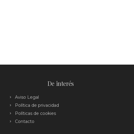
De interés
Aviso Legal
Política de privacidad
Políticas de cookies
Contacto