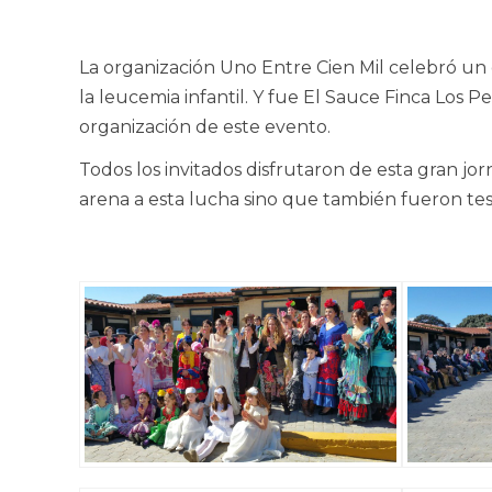
La organización Uno Entre Cien Mil celebró un
la leucemia infantil. Y fue El Sauce Finca Los 
organización de este evento.
Todos los invitados disfrutaron de esta gran jor
arena a esta lucha sino que también fueron tes